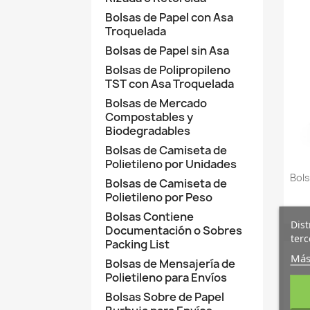
Bolsas de Papel con Asa
Troquelada
Bolsas de Papel sin Asa
Bolsas de Polipropileno
TST con Asa Troquelada
Bolsas de Mercado
Compostables y
Biodegradables
Bolsas de Camiseta de
Polietileno por Unidades
Bols
Bolsas de Camiseta de
Polietileno por Peso
Bolsas Contiene
Dist
Documentación o Sobres
terc
Packing List
Más
Bolsas de Mensajería de
Polietileno para Envíos
Bolsas Sobre de Papel