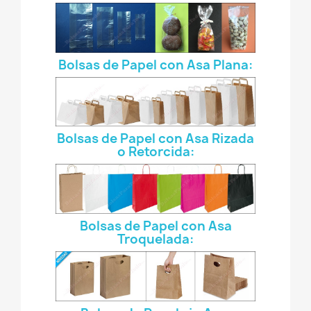
Bolsas de Papel con Asa Plana:
Bolsas de Papel con Asa Rizada
o Retorcida:
Bolsas de Papel con Asa
Troquelada: