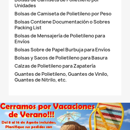
Unidades
Bolsas de Camiseta de Polietileno por Peso
Bolsas Contiene Documentación o Sobres
Packing List
Bolsas de Mensajería de Polietileno para
Envíos
Bolsas Sobre de Papel Burbuja para Enví­os
Bolsas y Sacos de Polietileno para Basura
Calzas de Polietileno para Zapatería
Guantes de Polietileno, Guantes de Vinilo,
Guantes de Nitrilo, etc.