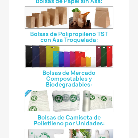
Bolsas de Papel sin Asa:
Bolsas de Polipropileno TST
con Asa Troquelada:
Bolsas de Mercado
Compostables y
Biodegradables:
Bolsas de Camiseta de
Polietileno por Unidades: