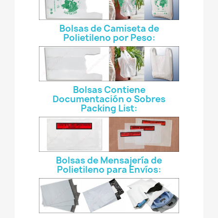
Bolsas de Camiseta de
Polietileno por Peso:
Bolsas Contiene
Documentación o Sobres
Packing List:
Bolsas de Mensajería de
Polietileno para Envíos: