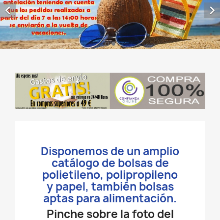


Disponemos de un amplio
catálogo de bolsas de
polietileno, polipropileno
y papel, también bolsas
aptas para alimentación.
Pinche sobre la foto del