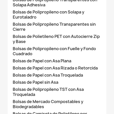
Solapa Adhesiva
Bolsas de Polipropileno con Solapa y
Eurotaladro
Bolsas de Polipropileno Transparentes sin
Cierre
Bolsas de Polietileno PET con Autocierre Zip
y Base
Bolsas de Polipropileno con Fuelle y Fondo
Cuadrado
Bolsas de Papel con Asa Plana
Bolsas de Papel con Asa Rizada o Retorcida
Bolsas de Papel con Asa Troquelada
Bolsas de Papel sin Asa
Bolsas de Polipropileno TST con Asa
Troquelada
Bolsas de Mercado Compostables y
Biodegradables
Bolsas de Camiseta de Polietileno por