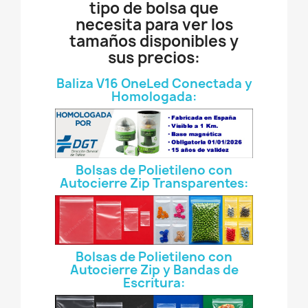
tipo de bolsa que
necesita para ver los
tamaños disponibles y
sus precios:
Baliza V16 OneLed Conectada y
Homologada:
Bolsas de Polietileno con
Autocierre Zip Transparentes:
Bolsas de Polietileno con
Autocierre Zip y Bandas de
Escritura: