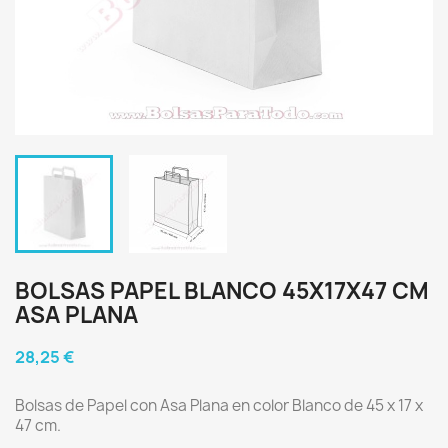
BOLSAS PAPEL BLANCO 45X17X47 CM
ASA PLANA
28,25 €
Bolsas de Papel con Asa Plana en color Blanco de 45 x 17 x
47 cm.