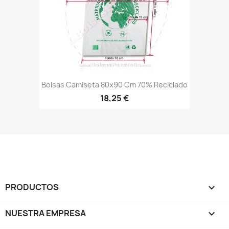
Bolsas Camiseta 80x90 Cm 70% Reciclado
18,25 €
PRODUCTOS

NUESTRA EMPRESA
