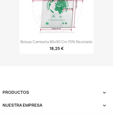
Bolsas Camiseta 80x90 Cm 70% Reciclado
18,25 €
PRODUCTOS

NUESTRA EMPRESA
