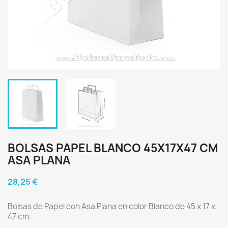
BOLSAS PAPEL BLANCO 45X17X47 CM
ASA PLANA
28,25 €
Bolsas de Papel con Asa Plana en color Blanco de 45 x 17 x
47 cm.