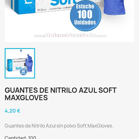
GUANTES DE NITRILO AZUL SOFT
MAXGLOVES
4,20 €
Guantes de Nitrilo Azul sin polvo Soft MaxGloves.
Cantidad: 100