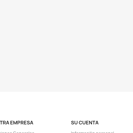
TRA EMPRESA
SU CUENTA