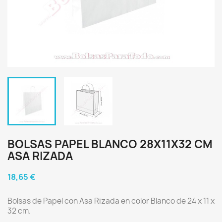
BOLSAS PAPEL BLANCO 28X11X32 CM
ASA RIZADA
18,65 €
Bolsas de Papel con Asa Rizada en color Blanco de 24 x 11 x
32 cm.