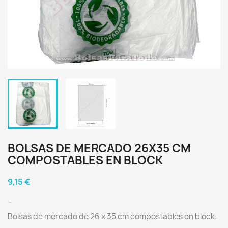
BOLSAS DE MERCADO 26X35 CM
COMPOSTABLES EN BLOCK
9,15 €
Bolsas de mercado de 26 x 35 cm compostables en block.