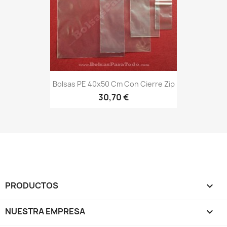
Bolsas PE 40x50 Cm Con Cierre Zip
30,70 €
PRODUCTOS

NUESTRA EMPRESA
